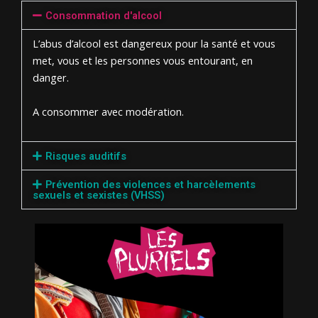
Consommation d'alcool
L’abus d’alcool est dangereux pour la santé et vous
met, vous et les personnes vous entourant, en
danger.
A consommer avec modération.
Risques auditifs
Prévention des violences et harcèlements
sexuels et sexistes (VHSS)