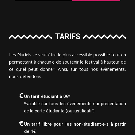
TARIFS
Les Pluriels se veut être le plus accessible possible tout en
permettant à chacun
·e de soutenir le festival à hauteur de
ce qu’iel peut donner. Ainsi, sur tous nos évènements,
nous défendons :
Un tarif étudiant à 0€*
*valable sur tous les évènements sur présentation
de la carte étudiante (ou justificatif)
Un tarif libre pour les non-étudiant·e·s à partir
de 1€