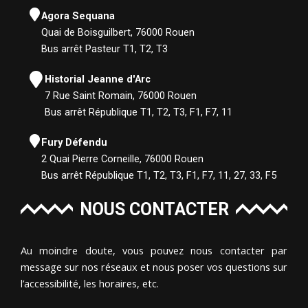
Agora Sequana
Quai de Boisguilbert, 76000 Rouen
Bus arrêt Pasteur T1, T2, T3
Historial Jeanne d'Arc
7 Rue Saint Romain, 76000 Rouen
Bus arrêt République T1, T2, T3, F1, F7, 11
Fury Défendu
2 Quai Pierre Corneille, 76000 Rouen
Bus arrêt République T1, T2, T3, F1, F7, 11, 27, 33, F5
NOUS CONTACTER
Au moindre doute, vous pouvez nous contacter par
message sur nos réseaux et nous poser vos questions sur
l’accessibilité, les horaires, etc.